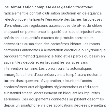
L’
automatisation complète de la gestion
transforme
radicalement le confort d’utilisation quotidien en déléguant à
l’électronique intelligente l’ensemble des tâches fastidieuses
d’entretien. Les régulateurs automatiques de pH et de chlore
analysent en permanence la qualité de l’eau et injectent avec
précision les quantités exactes de produits correcteurs
nécessaires au maintien des paramètres idéaux. Les robots
nettoyeurs autonomes à alimentation électrique ou hydraulique
parcourent méthodiquement le fond et les parois du bassin en
aspirant les dépôts et en brossant les surfaces sans
intervention humaine. Les volets roulants automatiques
immergés ou hors d’eau préservent la température nocturne,
limitent drastiquement l’évaporation, sécurisent l’accès
conformément aux obligations réglementaires et réduisent
substantiellement l’encrassement en bloquant les impuretés
aériennes. Ces équipements connectés se pilotent désormais
depuis un smartphone via des applications dédiées permettant