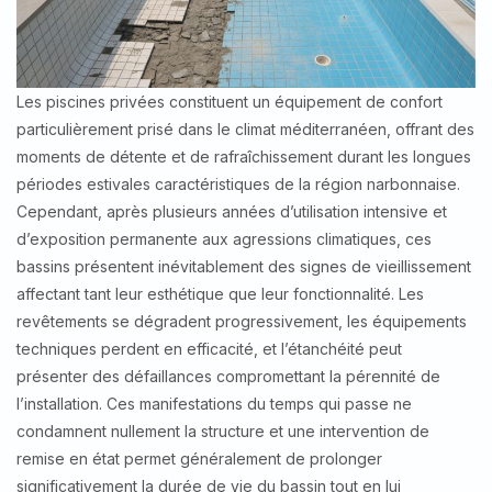
Les piscines privées constituent un équipement de confort
particulièrement prisé dans le climat méditerranéen, offrant des
moments de détente et de rafraîchissement durant les longues
périodes estivales caractéristiques de la région narbonnaise.
Cependant, après plusieurs années d’utilisation intensive et
d’exposition permanente aux agressions climatiques, ces
bassins présentent inévitablement des signes de vieillissement
affectant tant leur esthétique que leur fonctionnalité. Les
revêtements se dégradent progressivement, les équipements
techniques perdent en efficacité, et l’étanchéité peut
présenter des défaillances compromettant la pérennité de
l’installation. Ces manifestations du temps qui passe ne
condamnent nullement la structure et une intervention de
remise en état permet généralement de prolonger
significativement la durée de vie du bassin tout en lui