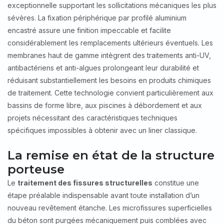
exceptionnelle supportant les sollicitations mécaniques les plus
sévères. La fixation périphérique par profilé aluminium
encastré assure une finition impeccable et facilite
considérablement les remplacements ultérieurs éventuels. Les
membranes haut de gamme intègrent des traitements anti-UV,
antibactériens et anti-algues prolongeant leur durabilité et
réduisant substantiellement les besoins en produits chimiques
de traitement. Cette technologie convient particulièrement aux
bassins de forme libre, aux piscines à débordement et aux
projets nécessitant des caractéristiques techniques
spécifiques impossibles à obtenir avec un liner classique.
La remise en état de la structure
porteuse
Le
traitement des fissures structurelles
constitue une
étape préalable indispensable avant toute installation d’un
nouveau revêtement étanche. Les microfissures superficielles
du béton sont purgées mécaniquement puis comblées avec