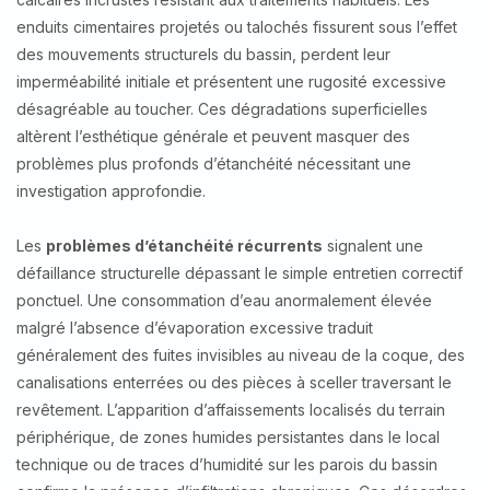
enduits cimentaires projetés ou talochés fissurent sous l’effet
des mouvements structurels du bassin, perdent leur
imperméabilité initiale et présentent une rugosité excessive
désagréable au toucher. Ces dégradations superficielles
altèrent l’esthétique générale et peuvent masquer des
problèmes plus profonds d’étanchéité nécessitant une
investigation approfondie.
Les
problèmes d’étanchéité récurrents
signalent une
défaillance structurelle dépassant le simple entretien correctif
ponctuel. Une consommation d’eau anormalement élevée
malgré l’absence d’évaporation excessive traduit
généralement des fuites invisibles au niveau de la coque, des
canalisations enterrées ou des pièces à sceller traversant le
revêtement. L’apparition d’affaissements localisés du terrain
périphérique, de zones humides persistantes dans le local
technique ou de traces d’humidité sur les parois du bassin