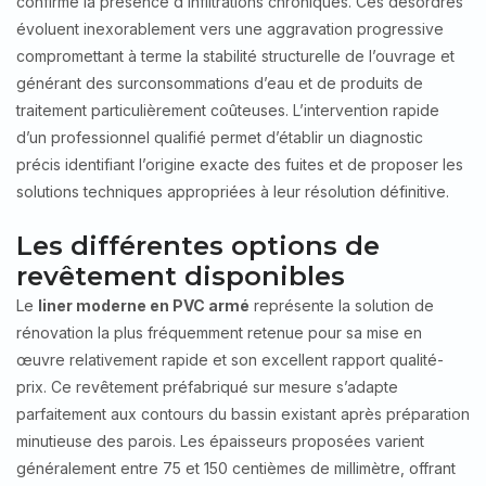
confirme la présence d’infiltrations chroniques. Ces désordres
évoluent inexorablement vers une aggravation progressive
compromettant à terme la stabilité structurelle de l’ouvrage et
générant des surconsommations d’eau et de produits de
traitement particulièrement coûteuses. L’intervention rapide
d’un professionnel qualifié permet d’établir un diagnostic
précis identifiant l’origine exacte des fuites et de proposer les
solutions techniques appropriées à leur résolution définitive.
Les différentes options de
revêtement disponibles
Le
liner moderne en PVC armé
représente la solution de
rénovation la plus fréquemment retenue pour sa mise en
œuvre relativement rapide et son excellent rapport qualité-
prix. Ce revêtement préfabriqué sur mesure s’adapte
parfaitement aux contours du bassin existant après préparation
minutieuse des parois. Les épaisseurs proposées varient
généralement entre 75 et 150 centièmes de millimètre, offrant