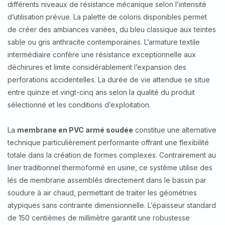
différents niveaux de résistance mécanique selon l’intensité
d’utilisation prévue. La palette de coloris disponibles permet
de créer des ambiances variées, du bleu classique aux teintes
sable ou gris anthracite contemporaines. L’armature textile
intermédiaire confère une résistance exceptionnelle aux
déchirures et limite considérablement l’expansion des
perforations accidentelles. La durée de vie attendue se situe
entre quinze et vingt-cinq ans selon la qualité du produit
sélectionné et les conditions d’exploitation.
La
membrane en PVC armé soudée
constitue une alternative
technique particulièrement performante offrant une flexibilité
totale dans la création de formes complexes. Contrairement au
liner traditionnel thermoformé en usine, ce système utilise des
lés de membrane assemblés directement dans le bassin par
soudure à air chaud, permettant de traiter les géométries
atypiques sans contrainte dimensionnelle. L’épaisseur standard
de 150 centièmes de millimètre garantit une robustesse