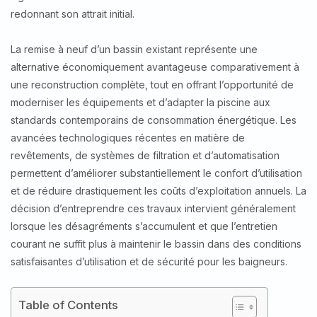
redonnant son attrait initial.
La remise à neuf d’un bassin existant représente une
alternative économiquement avantageuse comparativement à
une reconstruction complète, tout en offrant l’opportunité de
moderniser les équipements et d’adapter la piscine aux
standards contemporains de consommation énergétique. Les
avancées technologiques récentes en matière de
revêtements, de systèmes de filtration et d’automatisation
permettent d’améliorer substantiellement le confort d’utilisation
et de réduire drastiquement les coûts d’exploitation annuels. La
décision d’entreprendre ces travaux intervient généralement
lorsque les désagréments s’accumulent et que l’entretien
courant ne suffit plus à maintenir le bassin dans des conditions
satisfaisantes d’utilisation et de sécurité pour les baigneurs.
Table of Contents