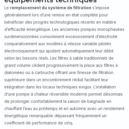
Le
remplacement du système de filtration
s’impose
généralement lors d’une remise en état complète pour
bénéficier des progrès technologiques récents en matière
d’efficacité énergétique. Les anciennes pompes monophasées
surdimensionnées consomment excessivement d’électricité
comparativement aux modèles à vitesse variable pilotés
électroniquement qui ajustent automatiquement leur débit
selon les besoins réels. Les filtres à sable traditionnels de
grand volume cèdent progressivement la place aux filtres à
diatomées ou à cartouche offrant une finesse de filtration
supérieure dans un encombrement réduit facilitant leur
intégration dans les locaux techniques exigus. L’installation
d’une pompe à chaleur réversible moderne permet désormais
de prolonger confortablement la saison de baignade en
chauffant l’eau au printemps et en automne avec un rendement
énergétique remarquable dépassant fréquemment un
coefficient de performance de cinq.