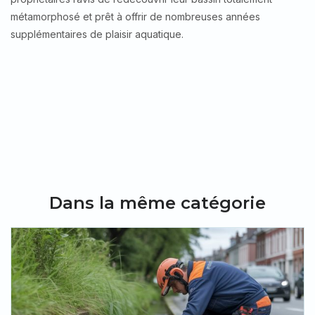
métamorphosé et prêt à offrir de nombreuses années
supplémentaires de plaisir aquatique.
Dans la même catégorie