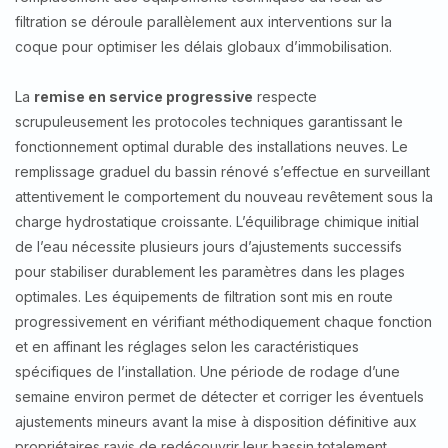
filtration se déroule parallèlement aux interventions sur la
coque pour optimiser les délais globaux d’immobilisation.
La
remise en service progressive
respecte
scrupuleusement les protocoles techniques garantissant le
fonctionnement optimal durable des installations neuves. Le
remplissage graduel du bassin rénové s’effectue en surveillant
attentivement le comportement du nouveau revêtement sous la
charge hydrostatique croissante. L’équilibrage chimique initial
de l’eau nécessite plusieurs jours d’ajustements successifs
pour stabiliser durablement les paramètres dans les plages
optimales. Les équipements de filtration sont mis en route
progressivement en vérifiant méthodiquement chaque fonction
et en affinant les réglages selon les caractéristiques
spécifiques de l’installation. Une période de rodage d’une
semaine environ permet de détecter et corriger les éventuels
ajustements mineurs avant la mise à disposition définitive aux
propriétaires ravis de redécouvrir leur bassin totalement