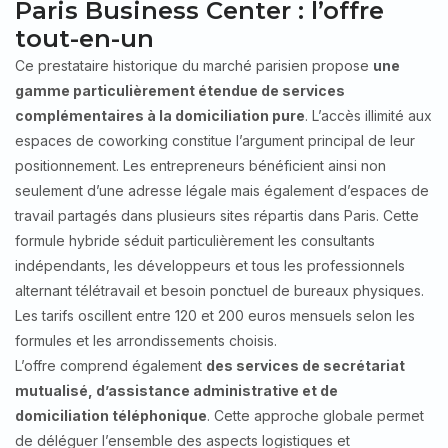
Paris Business Center : l’offre
tout-en-un
Ce prestataire historique du marché parisien propose
une
gamme particulièrement étendue de services
complémentaires à la domiciliation pure
. L’accès illimité aux
espaces de coworking constitue l’argument principal de leur
positionnement. Les entrepreneurs bénéficient ainsi non
seulement d’une adresse légale mais également d’espaces de
travail partagés dans plusieurs sites répartis dans Paris. Cette
formule hybride séduit particulièrement les consultants
indépendants, les développeurs et tous les professionnels
alternant télétravail et besoin ponctuel de bureaux physiques.
Les tarifs oscillent entre 120 et 200 euros mensuels selon les
formules et les arrondissements choisis.
L’offre comprend également
des services de secrétariat
mutualisé, d’assistance administrative et de
domiciliation téléphonique
. Cette approche globale permet
de déléguer l’ensemble des aspects logistiques et