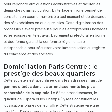
pour répondre aux questions administratives et faciliter les
démarches d’immatriculation. L’interface en ligne permet de
consulter son courrier numérisé à tout moment et de demander
des réexpéditions en quelques clics. Cette digitalisation des
processus s’avère précieuse pour les entrepreneurs nomades
et les équipes en télétravail. L’agrément préfectoral en bonne
et due forme garantit la conformité réglementaire
indispensable pour sécuriser votre immatriculation au registre
du commerce et des sociétés.
Domiciliation Paris Centre : le
prestige des beaux quartiers
Cette société s’est spécialisée dans
les adresses haut de
gamme situées dans les arrondissements les plus
recherchés de la capitale
. Le 8ème arrondissement, le
quartier de l’Opéra et les Champs-Élysées constituent les
localisations phares de leur offre. Cette stratégie vise une
clientèle d’entrepreneurs positionnés sur des secteurs