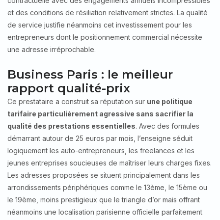
contractuelle avec des engagements annuels incompressibles
et des conditions de résiliation relativement strictes. La qualité
de service justifie néanmoins cet investissement pour les
entrepreneurs dont le positionnement commercial nécessite
une adresse irréprochable.
Business Paris : le meilleur
rapport qualité-prix
Ce prestataire a construit sa réputation sur
une politique
tarifaire particulièrement agressive sans sacrifier la
qualité des prestations essentielles
. Avec des formules
démarrant autour de 25 euros par mois, l’enseigne séduit
logiquement les auto-entrepreneurs, les freelances et les
jeunes entreprises soucieuses de maîtriser leurs charges fixes.
Les adresses proposées se situent principalement dans les
arrondissements périphériques comme le 13ème, le 15ème ou
le 19ème, moins prestigieux que le triangle d’or mais offrant
néanmoins une localisation parisienne officielle parfaitement