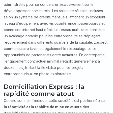
administratifs pour se concentrer exclusivement sur le
développement commercial. Les salles de réunion, incluses
selon un système de crédits mensuels, affichent un excellent
niveau d’équipement avec visioconférence, paperboards et
connexion internet haut débit. Le réseau multi-sites constitue
un avantage notable pour les entrepreneurs se déplaçant
régulièrement dans différents quartiers de la capitale. L’aspect
communautaire favorise également le réseautage et les
opportunités de partenariats entre membres. En contrepartie,
l’engagement contractuel minimal s’établit généralement à
douze mois, limitant la flexibilité pour les projets
entrepreneuriaux en phase exploratoire.
Domiciliation Express : la
rapidité comme atout
Comme son nom l’indique, cette société s’est positionnée sur
la réactivité et la rapidité de mise en œuvre des