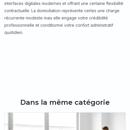
interfaces digitales modernes et offrant une certaine flexibilité
contractuelle. La domiciliation représente certes une charge
récurrente modeste mais elle engage votre crédibilité
professionnelle et conditionne votre confort administratif
quotidien.
Dans la même catégorie