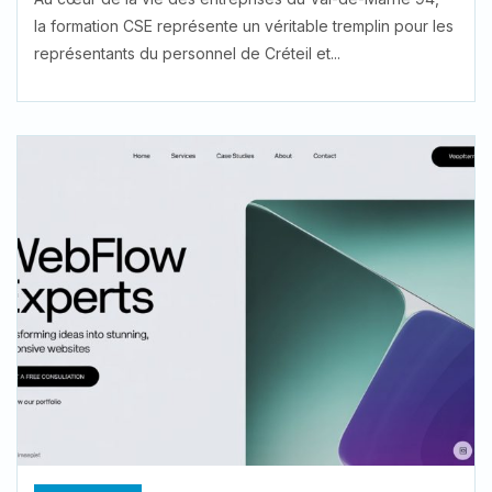
la formation CSE représente un véritable tremplin pour les
représentants du personnel de Créteil et...