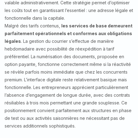
valable administrativement. Cette stratégie permet d’optimiser
les coûts tout en garantissant l’essentiel : une adresse légale et
fonctionnelle dans la capitale.
Malgré des tarifs contenus,
les services de base demeurent
parfaitement opérationnels et conformes aux obligations
légales
. La gestion du courrier s’effectue de manière
hebdomadaire avec possibilité de réexpédition à tarif
préférentiel. La numérisation des documents, proposée en
option payante, fonctionne correctement même si la réactivité
se révèle parfois moins immédiate que chez les concurrents
premium. L’interface digitale reste relativement basique mais
fonctionnelle. Les entrepreneurs apprécient particulièrement
l’absence d’engagement de longue durée, avec des contrats
résiliables à trois mois permettant une grande souplesse. Ce
positionnement convient parfaitement aux structures en phase
de test ou aux activités saisonnières ne nécessitant pas de
services additionnels sophistiqués.