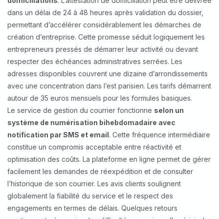
domiciliations
. L’attestation de domiciliation peut être délivrée
dans un délai de 24 à 48 heures après validation du dossier,
permettant d’accélérer considérablement les démarches de
création d’entreprise. Cette promesse séduit logiquement les
entrepreneurs pressés de démarrer leur activité ou devant
respecter des échéances administratives serrées. Les
adresses disponibles couvrent une dizaine d’arrondissements
avec une concentration dans l’est parisien. Les tarifs démarrent
autour de 35 euros mensuels pour les formules basiques.
Le service de gestion du courrier fonctionne
selon un
système de numérisation bihebdomadaire avec
notification par SMS et email
. Cette fréquence intermédiaire
constitue un compromis acceptable entre réactivité et
optimisation des coûts. La plateforme en ligne permet de gérer
facilement les demandes de réexpédition et de consulter
l’historique de son courrier. Les avis clients soulignent
globalement la fiabilité du service et le respect des
engagements en termes de délais. Quelques retours