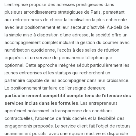
L’entreprise propose des adresses prestigieuses dans
plusieurs arrondissements stratégiques de Paris, permettant
aux entrepreneurs de choisir la localisation la plus cohérente
avec leur positionnement et leur secteur d’activité. Au-delà de
la simple mise à disposition d’une adresse, la société offre un
accompagnement complet incluant la gestion du courrier avec
numérisation quotidienne, l’accès à des salles de réunion
équipées et un service de permanence téléphonique
optionnel. Cette approche intégrée séduit particulièrement les
jeunes entreprises et les startups qui recherchent un
partenaire capable de les accompagner dans leur croissance.
Le positionnement tarifaire de l’enseigne demeure
particulièrement compétitif compte tenu de l’étendue des
services inclus dans les formules
. Les entrepreneurs
apprécient notamment la transparence des conditions
contractuelles, l’absence de frais cachés et la flexibilité des
engagements proposés. Le service client fait l’objet de retours
unanimement positifs, avec une équipe réactive et disponible