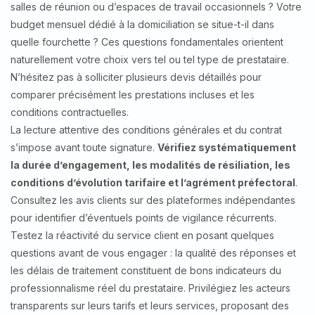
salles de réunion ou d’espaces de travail occasionnels ? Votre
budget mensuel dédié à la domiciliation se situe-t-il dans
quelle fourchette ? Ces questions fondamentales orientent
naturellement votre choix vers tel ou tel type de prestataire.
N’hésitez pas à solliciter plusieurs devis détaillés pour
comparer précisément les prestations incluses et les
conditions contractuelles.
La lecture attentive des conditions générales et du contrat
s’impose avant toute signature.
Vérifiez systématiquement
la durée d’engagement, les modalités de résiliation, les
conditions d’évolution tarifaire et l’agrément préfectoral
.
Consultez les avis clients sur des plateformes indépendantes
pour identifier d’éventuels points de vigilance récurrents.
Testez la réactivité du service client en posant quelques
questions avant de vous engager : la qualité des réponses et
les délais de traitement constituent de bons indicateurs du
professionnalisme réel du prestataire. Privilégiez les acteurs
transparents sur leurs tarifs et leurs services, proposant des