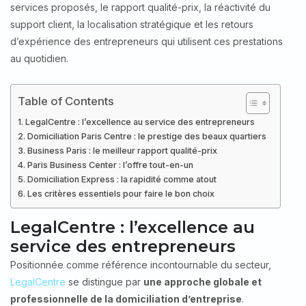
services proposés, le rapport qualité-prix, la réactivité du
support client, la localisation stratégique et les retours
d’expérience des entrepreneurs qui utilisent ces prestations
au quotidien.
Table of Contents
LegalCentre : l’excellence au service des entrepreneurs
Domiciliation Paris Centre : le prestige des beaux quartiers
Business Paris : le meilleur rapport qualité-prix
Paris Business Center : l’offre tout-en-un
Domiciliation Express : la rapidité comme atout
Les critères essentiels pour faire le bon choix
LegalCentre : l’excellence au
service des entrepreneurs
Positionnée comme référence incontournable du secteur,
LegalCentre
se distingue par
une approche globale et
professionnelle de la domiciliation d’entreprise
.