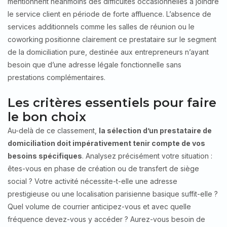
mentionnent néanmoins des difficultés occasionnelles à joindre
le service client en période de forte affluence. L’absence de
services additionnels comme les salles de réunion ou le
coworking positionne clairement ce prestataire sur le segment
de la domiciliation pure, destinée aux entrepreneurs n’ayant
besoin que d’une adresse légale fonctionnelle sans
prestations complémentaires.
Les critères essentiels pour faire
le bon choix
Au-delà de ce classement,
la sélection d’un prestataire de
domiciliation doit impérativement tenir compte de vos
besoins spécifiques
. Analysez précisément votre situation :
êtes-vous en phase de création ou de transfert de siège
social ? Votre activité nécessite-t-elle une adresse
prestigieuse ou une localisation parisienne basique suffit-elle ?
Quel volume de courrier anticipez-vous et avec quelle
fréquence devez-vous y accéder ? Aurez-vous besoin de