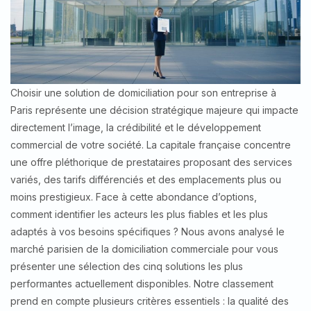
Choisir une solution de domiciliation pour son entreprise à
Paris représente une décision stratégique majeure qui impacte
directement l’image, la crédibilité et le développement
commercial de votre société. La capitale française concentre
une offre pléthorique de prestataires proposant des services
variés, des tarifs différenciés et des emplacements plus ou
moins prestigieux. Face à cette abondance d’options,
comment identifier les acteurs les plus fiables et les plus
adaptés à vos besoins spécifiques ? Nous avons analysé le
marché parisien de la domiciliation commerciale pour vous
présenter une sélection des cinq solutions les plus
performantes actuellement disponibles. Notre classement
prend en compte plusieurs critères essentiels : la qualité des